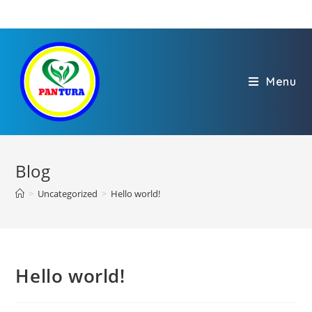
Menu
Blog
>
Uncategorized
>
Hello world!
Hello world!