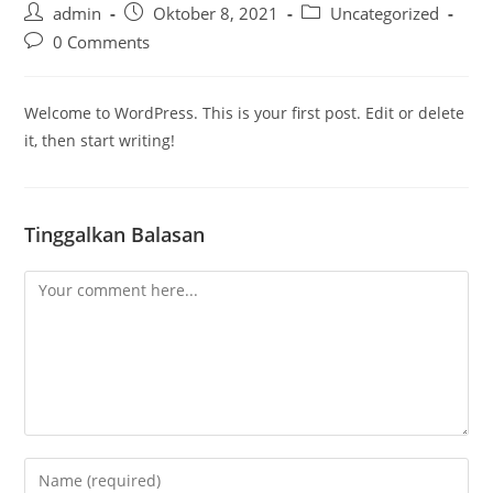
admin
Oktober 8, 2021
Uncategorized
0 Comments
Welcome to WordPress. This is your first post. Edit or delete
it, then start writing!
Tinggalkan Balasan