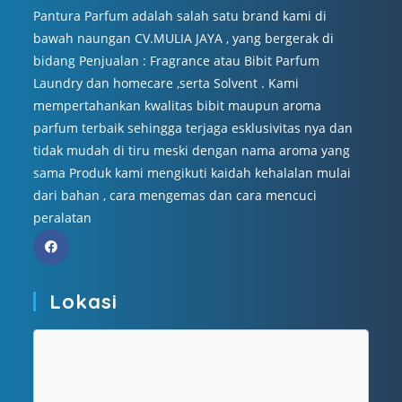
Pantura Parfum adalah salah satu brand kami di
bawah naungan CV.MULIA JAYA , yang bergerak di
bidang Penjualan : Fragrance atau Bibit Parfum
Laundry dan homecare ,serta Solvent . Kami
mempertahankan kwalitas bibit maupun aroma
parfum terbaik sehingga terjaga esklusivitas nya dan
tidak mudah di tiru meski dengan nama aroma yang
sama Produk kami mengikuti kaidah kehalalan mulai
dari bahan , cara mengemas dan cara mencuci
peralatan
Lokasi