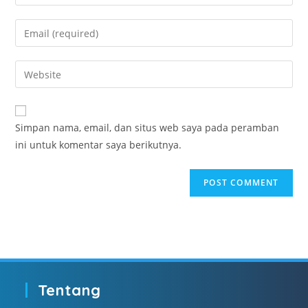
Simpan nama, email, dan situs web saya pada peramban
ini untuk komentar saya berikutnya.
Tentang